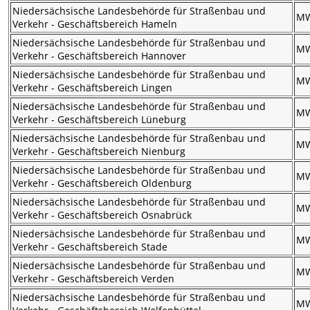
Niedersächsische Landesbehörde für Straßenbau und
M
Verkehr - Geschäftsbereich Hameln
Niedersächsische Landesbehörde für Straßenbau und
M
Verkehr - Geschäftsbereich Hannover
Niedersächsische Landesbehörde für Straßenbau und
M
Verkehr - Geschäftsbereich Lingen
Niedersächsische Landesbehörde für Straßenbau und
M
Verkehr - Geschäftsbereich Lüneburg
Niedersächsische Landesbehörde für Straßenbau und
M
Verkehr - Geschäftsbereich Nienburg
Niedersächsische Landesbehörde für Straßenbau und
M
Verkehr - Geschäftsbereich Oldenburg
Niedersächsische Landesbehörde für Straßenbau und
M
Verkehr - Geschäftsbereich Osnabrück
Niedersächsische Landesbehörde für Straßenbau und
M
Verkehr - Geschäftsbereich Stade
Niedersächsische Landesbehörde für Straßenbau und
M
Verkehr - Geschäftsbereich Verden
Niedersächsische Landesbehörde für Straßenbau und
M