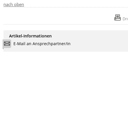
nach oben
Dr
Artikel-Informationen
E-Mail an Ansprechpartner/in